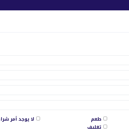
طعم
لا يوجد أمر شراء
تغليف