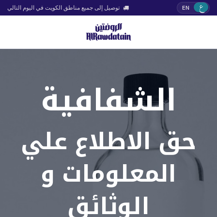
ع
EN
توصيل إلى جميع مناطق الكويت في اليوم التالي
الشفافية
حق الاطلاع علي
المعلومات و
الوثائق